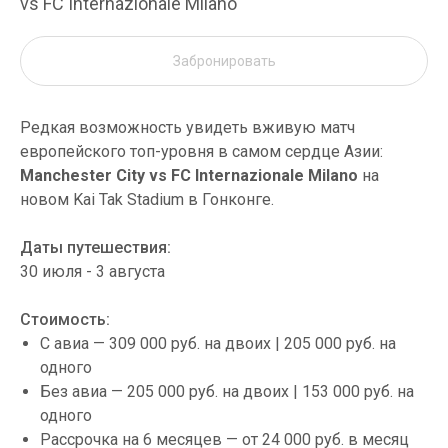
vs FC Internazionale Milano
Забронировать
Редкая возможность увидеть вживую матч
европейского топ-уровня в самом сердце Азии:
Manchester City vs FC Internazionale Milano
на
новом Kai Tak Stadium в Гонконге.
Даты путешествия:
30 июля - 3 августа
Стоимость:
С авиа — 309 000 руб. на двоих | 205 000 руб. на
одного
Без авиа — 205 000 руб. на двоих | 153 000 руб. на
одного
Рассрочка на 6 месяцев — от 24 000 руб. в месяц