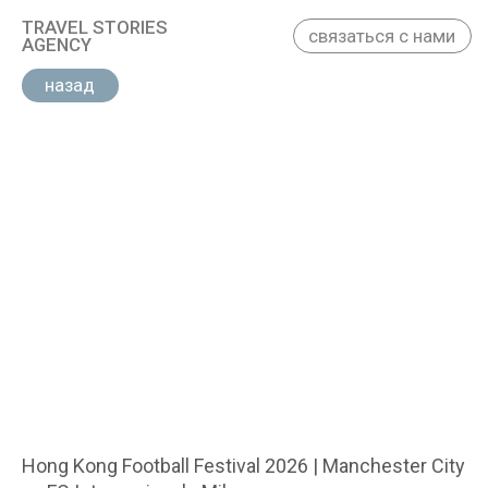
TRAVEL STORIES
связаться с нами
AGENCY
назад
Hong Kong Football Festival 2026 | Manchester City