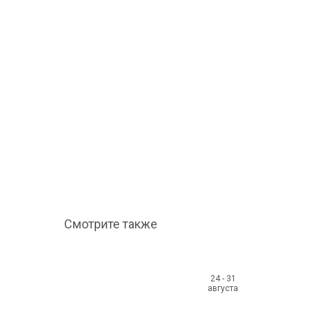
Смотрите также
24 - 31
августа