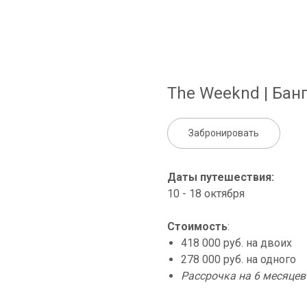
The Weeknd | Бан
Забронировать
Даты путешествия:
10 - 18 октября
Стоимость
:
418 000 руб. на двоих
278 000 руб. на одного
Рассрочка на 6 месяцев —