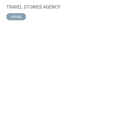
TRAVEL STORIES AGENCY
назад