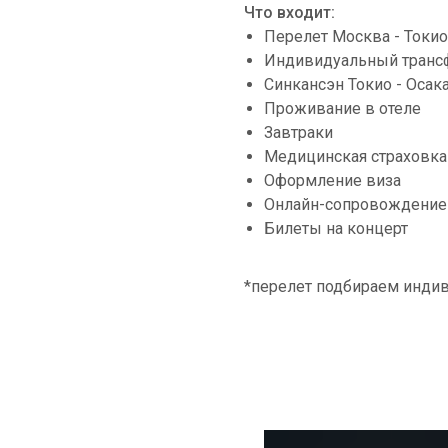
Что входит:
Перелет Москва - Токио
Индивидуальный трансфе
Синкансэн Токио - Осак
Проживание в отеле
Завтраки
Медицинская страховка
Оформление виза
Онлайн-сопровождение
Билеты на концерт
*перелет подбираем индив