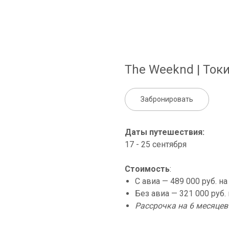
The Weeknd | Токи
Забронировать
Даты путешествия:
17 - 25 сентября
Стоимость
:
С авиа — 489 000 руб. на
Без авиа — 321 000 руб. 
Рассрочка на 6 месяцев (