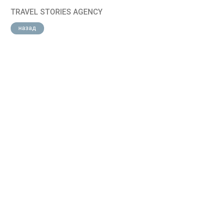
TRAVEL STORIES AGENCY
назад