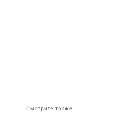
Смотрите также